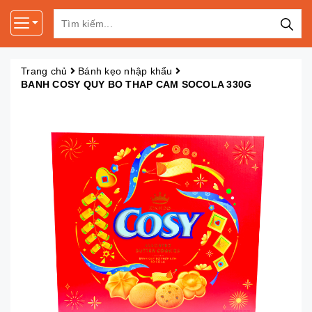
Trang chủ
Bánh kẹo nhập khẩu
BANH COSY QUY BO THAP CAM SOCOLA 330G