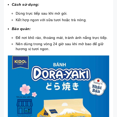
Cách sử dụng:
Dùng trực tiếp sau khi mở gói.
Kết hợp ngon với sữa tươi hoặc trà nóng.
Bảo quản:
Để nơi khô ráo, thoáng mát, tránh ánh nắng trực tiếp.
Nên dùng trong vòng 24 giờ sau khi mở bao để giữ
hương vị tươi ngon.