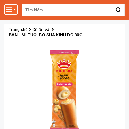
Trang chủ
Đồ ăn vặt
BANH MI TUOI BO SUA KINH DO 80G