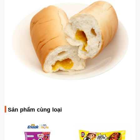
Sản phẩm cùng loại