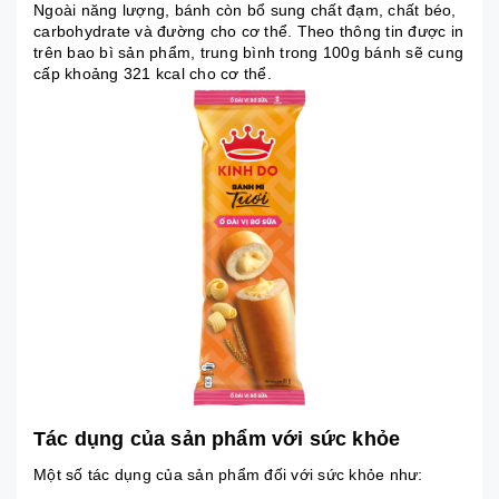
Ngoài năng lượng, bánh còn bổ sung chất đạm, chất béo,
carbohydrate và đường cho cơ thể. Theo thông tin được in
trên bao bì sản phẩm, trung bình trong 100g bánh sẽ cung
cấp khoảng 321 kcal cho cơ thể.
Tác dụng của sản phẩm với sức khỏe
Một số tác dụng của sản phẩm đối với sức khỏe như: