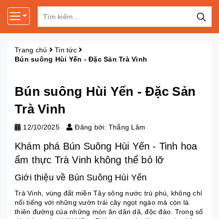
Trang chủ
Tin tức
Bún suông Hùi Yến - Đặc Sản Trà Vinh
Bún suông Hùi Yến - Đặc Sản
Trà Vinh
12/10/2025
Đăng bởi: Thắng Lâm
Khám phá Bún Suông Hùi Yến - Tinh hoa
ẩm thực Trà Vinh không thể bỏ lỡ
Giới thiệu về Bún Suông Hùi Yến
Trà Vinh, vùng đất miền Tây sông nước trù phú, không chỉ
nổi tiếng với những vườn trái cây ngọt ngào mà còn là
thiên đường của những món ăn dân dã, độc đáo. Trong số