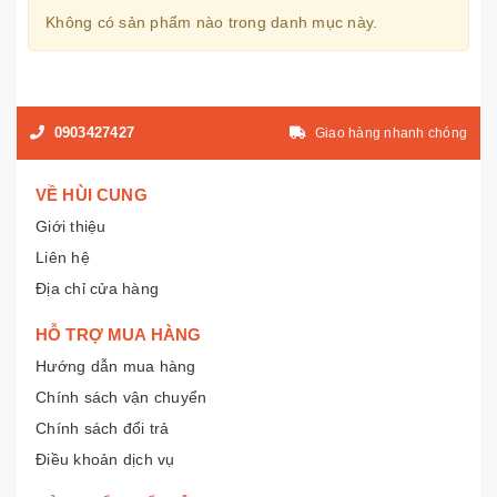
Không có sản phẩm nào trong danh mục này.
0903427427
Giao hàng nhanh chóng
VỀ HÙI CUNG
Giới thiệu
Liên hệ
Địa chỉ cửa hàng
HỖ TRỢ MUA HÀNG
Hướng dẫn mua hàng
Chính sách vận chuyển
Chính sách đổi trả
Điều khoản dịch vụ