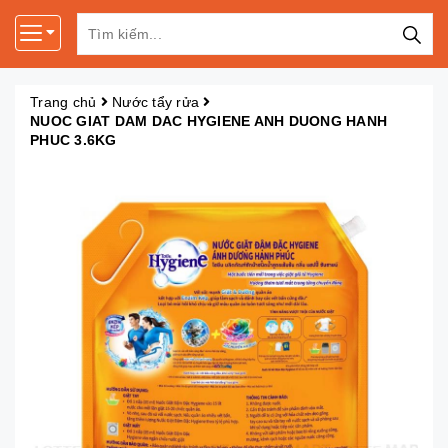
Trang chủ
Nước tẩy rửa
NUOC GIAT DAM DAC HYGIENE ANH DUONG HANH
PHUC 3.6KG