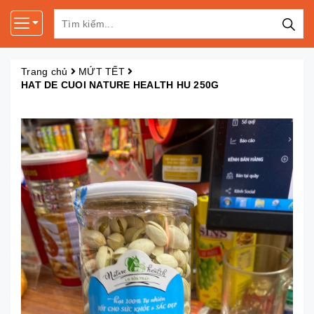
Trang chủ
MỨT TẾT
HAT DE CUOI NATURE HEALTH HU 250G