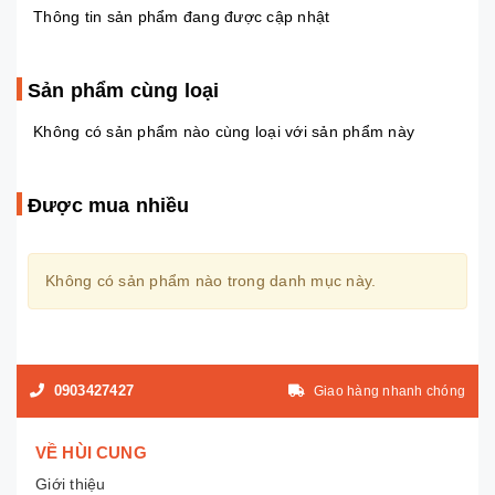
Thông tin sản phẩm đang được cập nhật
Sản phẩm cùng loại
Không có sản phẩm nào cùng loại với sản phẩm này
Được mua nhiều
Không có sản phẩm nào trong danh mục này.
0903427427
Giao hàng nhanh chóng
VỀ HÙI CUNG
Giới thiệu