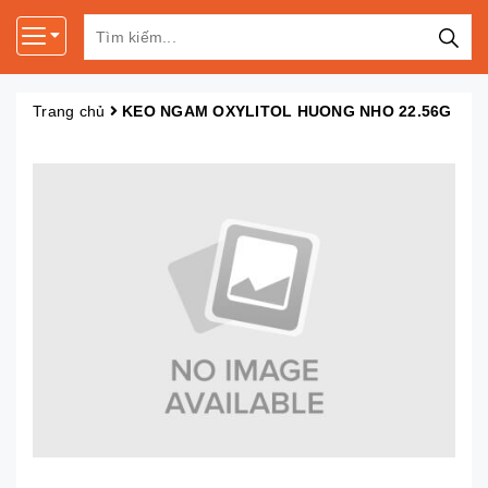
Trang chủ
KEO NGAM OXYLITOL HUONG NHO 22.56G