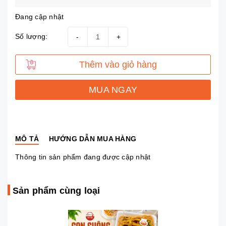
Đang cập nhật
Số lượng:
-
+
Thêm vào giỏ hàng
MUA NGAY
MÔ TẢ
HƯỚNG DẪN MUA HÀNG
Thông tin sản phẩm đang được cập nhật
Sản phẩm cùng loại