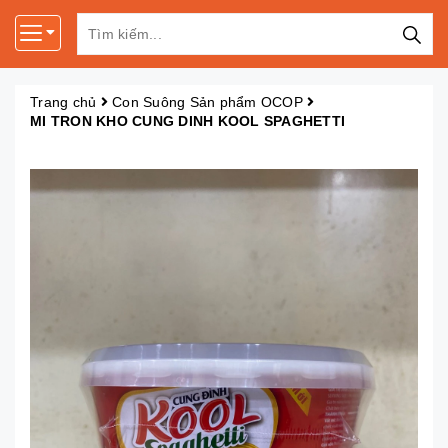
Trang chủ
Con Suông Sản phẩm OCOP
MI TRON KHO CUNG DINH KOOL SPAGHETTI