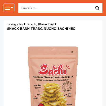
Trang chủ
Snack, Khoai Tây
SNACK BANH TRANG NUONG SACHI 45G