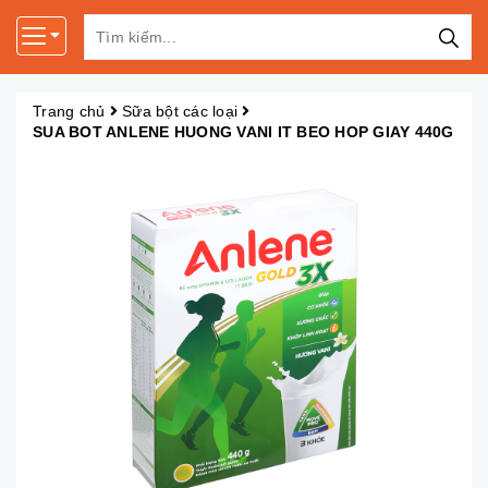
Trang chủ
Sữa bột các loại
SUA BOT ANLENE HUONG VANI IT BEO HOP GIAY 440G