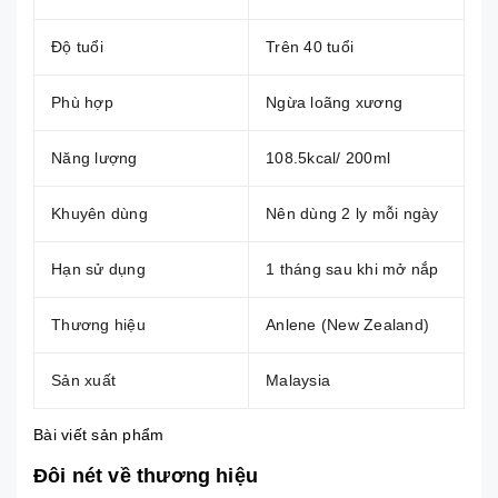
Độ tuổi
Trên 40 tuổi
Phù hợp
Ngừa loãng xương
Năng lượng
108.5kcal/ 200ml
Khuyên dùng
Nên dùng 2 ly mỗi ngày
Hạn sử dụng
1 tháng sau khi mở nắp
Thương hiệu
Anlene (New Zealand)
Sản xuất
Malaysia
Bài viết sản phẩm
Đôi nét về thương hiệu