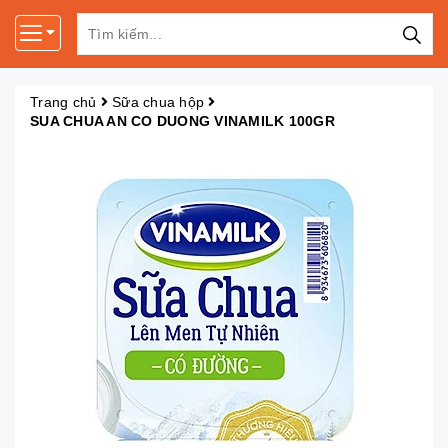
Trang chủ
Sữa chua hộp
SUA CHUA AN CO DUONG VINAMILK 100GR