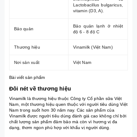
Lactobacillus bulgaricus,
vitamin (D3, A).
Bảo quản lạnh ở nhiệt
Bảo quản
độ 6 - 8 độ C
Thương hiệu
Vinamilk (Việt Nam)
Nơi sản xuất
Việt Nam
Bài viết sản phẩm
Đôi nét về thương hiệu
Vinamilk là thương hiệu thuộc Công ty Cổ phần sữa Việt
Nam, một thương hiệu quen thuộc với người tiêu dùng Việt
Nam trong suốt hơn 30 năm nay. Các sản phẩm của
Vinamilk được người tiêu dùng đánh giá cao không chỉ bởi
chất lượng sản phẩm đảm bảo mà còn vì hương vị đa
dạng, thơm ngon phù hợp với khẩu vị người dùng.