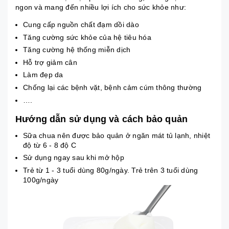
ngon và mang đến nhiều lợi ích cho sức khỏe như:
Cung cấp nguồn chất đạm dồi dào
Tăng cường sức khỏe của hệ tiêu hóa
Tăng cường hệ thống miễn dịch
Hỗ trợ giảm cân
Làm đẹp da
Chống lại các bệnh vặt, bệnh cảm cúm thông thường
….
Hướng dẫn sử dụng và cách bảo quản
Sữa chua nên được bảo quản ở ngăn mát tủ lạnh, nhiệt
độ từ 6 - 8 độ C
Sử dụng ngay sau khi mở hộp
Trẻ từ 1 - 3 tuổi dùng 80g/ngày. Trẻ trên 3 tuổi dùng
100g/ngày