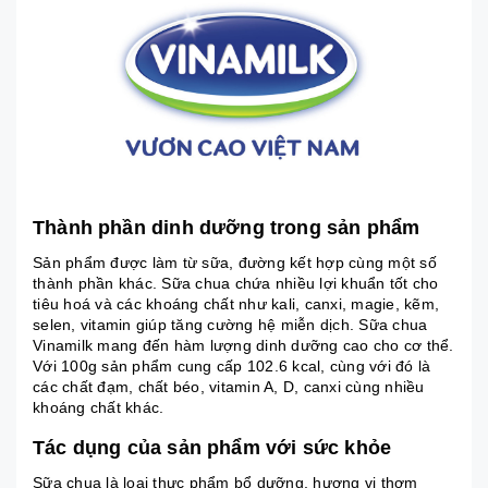
Thành phần dinh dưỡng trong sản phẩm
Sản phẩm được làm từ sữa, đường kết hợp cùng một số
thành phần khác. Sữa chua chứa nhiều lợi khuẩn tốt cho
tiêu hoá và các khoáng chất như kali, canxi, magie, kẽm,
selen, vitamin giúp tăng cường hệ miễn dịch. Sữa chua
Vinamilk mang đến hàm lượng dinh dưỡng cao cho cơ thể.
Với 100g sản phẩm cung cấp 102.6 kcal, cùng với đó là
các chất đạm, chất béo, vitamin A, D, canxi cùng nhiều
khoáng chất khác.
Tác dụng của sản phẩm với sức khỏe
Sữa chua là loại thực phẩm bổ dưỡng, hương vị thơm