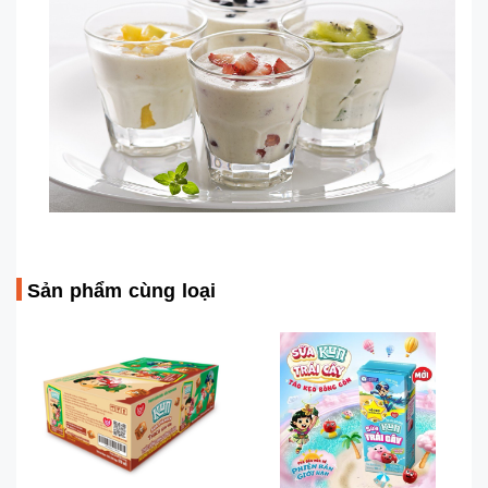
Sản phẩm cùng loại