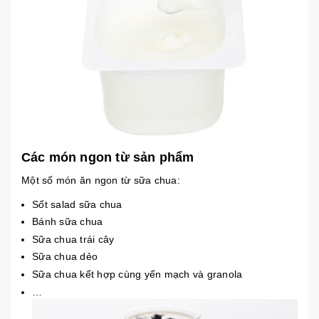
Các món ngon từ sản phẩm
Một số món ăn ngon từ sữa chua:
Sốt salad sữa chua
Bánh sữa chua
Sữa chua trái cây
Sữa chua dẻo
Sữa chua kết hợp cùng yến mạch và granola
…