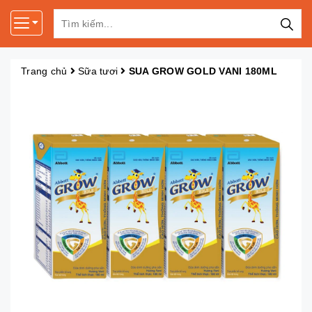
Trang chủ
Sữa tươi
SUA GROW GOLD VANI 180ML