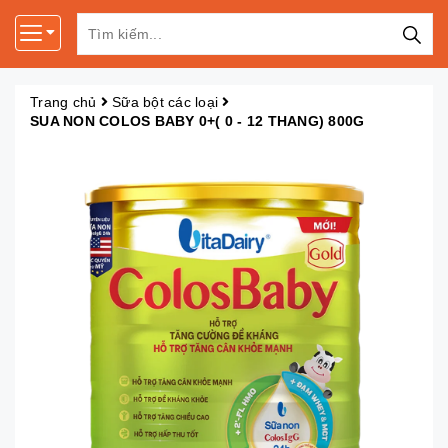
Trang chủ
Sữa bột các loại
SUA NON COLOS BABY 0+( 0 - 12 THANG) 800G