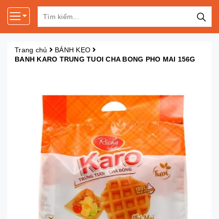
Trang chủ
BÁNH KẸO
BANH KARO TRUNG TUOI CHA BONG PHO MAI 156G