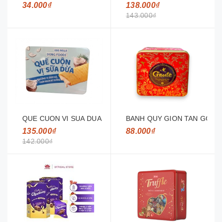
34.000₫
138.000₫
143.000₫
QUE CUON VI SUA DUA 750G (HOP THIET CAO CAP)
BANH QUY GION TAN GOUTE
135.000₫
88.000₫
142.000₫