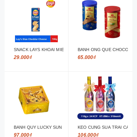
SNACK LAYS KHOAI MIENG VI PHO MAI CHEDDAR 100G
BANH ONG QUE CHOCOLA 
29.000₫
65.000₫
BANH QUY LUCKY SUN HOA TIET HINH NGUA 180G
KEO CUNG SUA TRAI CAY K
97.000₫
106.000₫