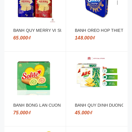
BANH QUY MERRY VI SUA DUA 220G
BANH OREO HOP THIET 39
65.000₫
148.000₫
BANH BONG LAN CUON SOLITE KEM VI DAU VA LA DUA 32
BANH QUY DINH DUONG AFC
75.000₫
45.000₫