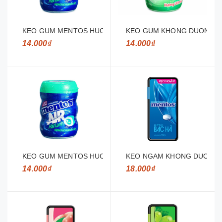
KEO GUM MENTOS HUONG BAC HA KHUYNH DIEP 17.5G
KEO GUM KHONG DUONG ME
14.000₫
14.000₫
KEO GUM MENTOS HUONG BAC HA KHUYNH DIEP 17.5G
KEO NGAM KHONG DUONG 
14.000₫
18.000₫