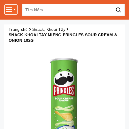
Trang chủ
Snack, Khoai Tây
SNACK KHOAI TAY MIENG PRINGLES SOUR CREAM &
ONION 102G