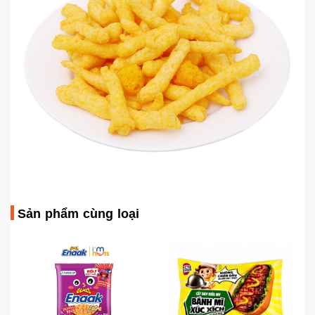
Sản phẩm cùng loại