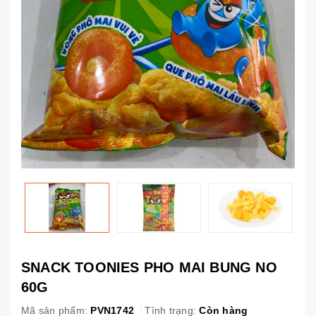
SNACK TOONIES PHO MAI BUNG NO
60G
Mã sản phẩm:
PVN1742
Tình trạng:
Còn hàng