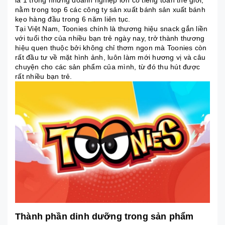
nằm trong top 6 các công ty sản xuất bánh sản xuất bánh
kẹo hàng đầu trong 6 năm liên tục.
Tại Việt Nam, Toonies chính là thương hiệu snack gắn liền
với tuổi thơ của nhiều bạn trẻ ngày nay, trở thành thương
hiệu quen thuộc bởi không chỉ thơm ngon mà Toonies còn
rất đầu tư về mặt hình ảnh, luôn làm mới hương vị và câu
chuyện cho các sản phẩm của mình, từ đó thu hút được
rất nhiều bạn trẻ.
Thành phần dinh dưỡng trong sản phẩm