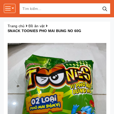
Trang chủ
Đồ ăn vặt
SNACK TOONIES PHO MAI BUNG NO 60G