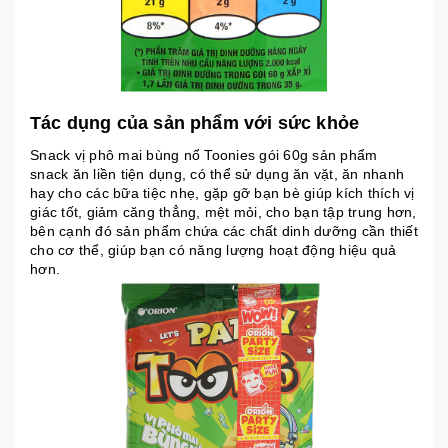
Tác dụng của sản phẩm với sức khỏe
Snack vị phô mai bùng nổ Toonies gói 60g sản phẩm
snack ăn liền tiện dụng, có thể sử dụng ăn vặt, ăn nhanh
hay cho các bữa tiệc nhẹ, gặp gỡ bạn bè giúp kích thích vị
giác tốt, giảm căng thẳng, mệt mỏi, cho bạn tập trung hơn,
bên cạnh đó sản phẩm chứa các chất dinh dưỡng cần thiết
cho cơ thể, giúp bạn có năng lượng hoạt động hiệu quả
hơn.