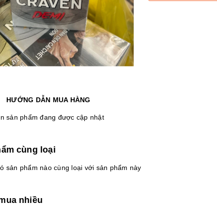
HƯỚNG DẪN MUA HÀNG
n sản phẩm đang được cập nhật
ẩm cùng loại
ó sản phẩm nào cùng loại với sản phẩm này
mua nhiều