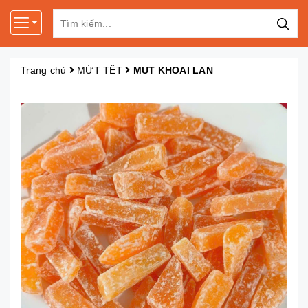
Trang chủ
MỨT TẾT
MUT KHOAI LAN